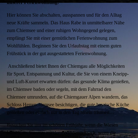
unserer Ferien­wohnung!
Hier können Sie abschalten, ausspannen und für den Alltag
neue Kräfte sammeln. Das Haus Rabe in unmittelbarer Nähe
zum Chiemsee und einer ruhigen Wohngegend gelegen,
empfängt Sie mit einer gemütlichen Ferienwohnung zum
Wohlfühlen. Beginnen Sie den Urlaubstag mit einem guten
Frühstück in der gut ausgestatteten Ferienwohnung.
Anschließend bietet Ihnen der Chiemgau alle Möglichkeiten
für Sport, Entspannung und Kultur, die Sie von einem Kneipp-
und Luft-Kurort erwarten dürfen: das gesunde Klima genießen,
im Chiemsee baden oder segeln, mit dem Fahrrad den
Chiemsee umrunden, auf die Chiemgauer Alpen wandern, das
Schloss Herrenchiemsee besichtigen, die gute bayrische Küche
genießen oder einfach nur in den Tag hinein träumen…
Besuchen Sie uns im schönen Frühjahr, wenn die Wiesen
blühen, im Sommer mit dem Wanderrucksack, wenn die